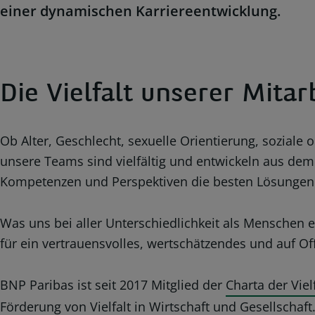
einer dynamischen Karriereentwicklung.
Die Vielfalt unserer Mitar
Ob Alter, Geschlecht, sexuelle Orientierung, soziale
unsere Teams sind vielfältig und entwickeln aus de
Kompetenzen und Perspektiven die besten Lösungen 
Was uns bei aller Unterschiedlichkeit als Menschen ei
für ein vertrauensvolles, wertschätzendes und auf Of
BNP Paribas ist seit 2017 Mitglied der
Charta der Viel
Förderung von Vielfalt in Wirtschaft und Gesellschaf