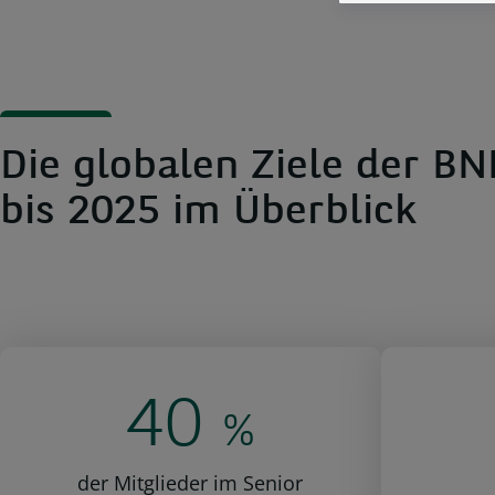
Die globalen Ziele der B
bis 2025 im Überblick
40
%
der Mitglieder im Senior