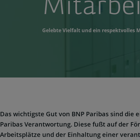
Mitarbe
Gelebte Vielfalt und ein respektvolles 
Das wichtigste Gut von BNP Paribas sind die
Paribas Verantwortung. Diese fußt auf der För
Arbeitsplätze und der Einhaltung einer veran