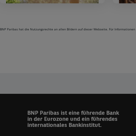
Wir leben
Ve
Verantwortung
BNP Paribas hat die Nutzungsrechte an allen Bildern auf dieser Webseite. Für Informationen 
BNP Paribas ist eine führende Bank
in der Eurozone und ein führendes
internationales Bankinstitut.