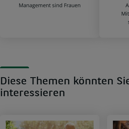
Management sind Frauen
A
Mit
Diese Themen könnten Sie
interessieren