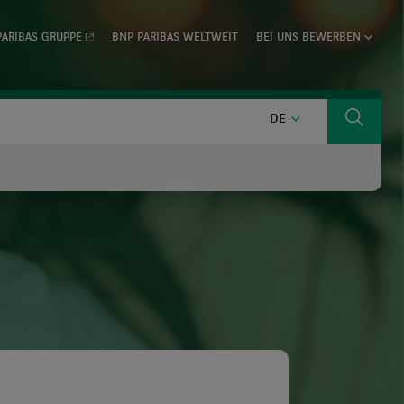
PARIBAS GRUPPE
BNP PARIBAS WELTWEIT
BEI UNS BEWERBEN
DEUTSCH
DE
Suche